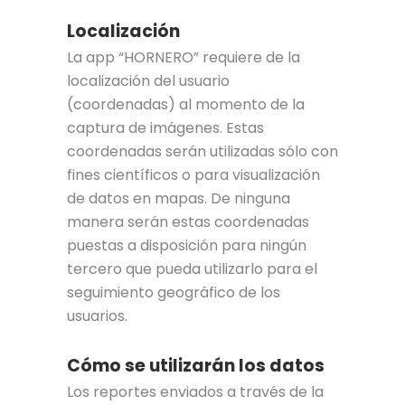
Localización
La app “HORNERO” requiere de la
localización del usuario
(coordenadas) al momento de la
captura de imágenes. Estas
coordenadas serán utilizadas sólo con
fines científicos o para visualización
de datos en mapas. De ninguna
manera serán estas coordenadas
puestas a disposición para ningún
tercero que pueda utilizarlo para el
seguimiento geográfico de los
usuarios.
Cómo se utilizarán los datos
Los reportes enviados a través de la