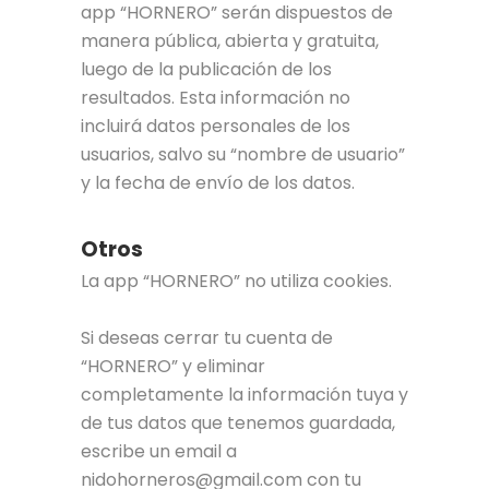
app “HORNERO” serán dispuestos de
manera pública, abierta y gratuita,
luego de la publicación de los
resultados. Esta información no
incluirá datos personales de los
usuarios, salvo su “nombre de usuario”
y la fecha de envío de los datos.
Otros
La app “HORNERO” no utiliza cookies.
Si deseas cerrar tu cuenta de
“HORNERO” y eliminar
completamente la información tuya y
de tus datos que tenemos guardada,
escribe un email a
nidohorneros@gmail.com con tu