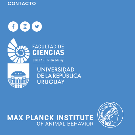
CONTACTO