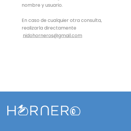
nombre y usuario.
En caso de cualquier otra consulta,
realizarla directamente
nidohorneros@gmail.com