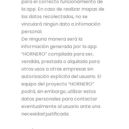
para el correcto funcionamiento de
la app. En caso de realizar mapas de
los datos recolectados, no se
vinculará ningún dato a infomación
personal.
De ninguna manera será la
información generada por la app
“HORNERO” compilada para ser,
vendida, prestada o alquilada para
otros usos a otras empresas sin
autorización explícita del usuario. El
equipo del proyecto “HORNERO”
podrá, sin embargo, utilizar estos
datos personales para contactar
eventualmente al usuario ante una
necesidad justificada.