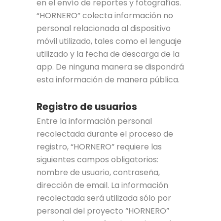
en el envío de reportes y fotografías.
“HORNERO” colecta información no
personal relacionada al dispositivo
móvil utilizado, tales como el lenguaje
utilizado y la fecha de descarga de la
app. De ninguna manera se dispondrá
esta información de manera pública.
Registro de usuarios
Entre la información personal
recolectada durante el proceso de
registro, “HORNERO” requiere las
siguientes campos obligatorios:
nombre de usuario, contraseña,
dirección de email. La información
recolectada será utilizada sólo por
personal del proyecto “HORNERO”