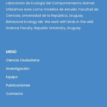
Laboratorio de Ecología del Comportamiento Animal.
Utilizamos aves como modelos de estudio. Facultad de
Ciencias, Universidad de la República, Uruguay.
Behavioral Ecology lab. We work with birds in the wild.
Science Faculty, Republic University, Uruguay.
MENÚ
Ciencia Ciudadana
Investigación
Equipo
Publicaciones
Contacto