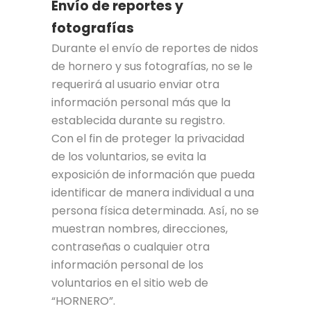
Envío de reportes y
fotografías
Durante el envío de reportes de nidos
de hornero y sus fotografías, no se le
requerirá al usuario enviar otra
información personal más que la
establecida durante su registro.
Con el fin de proteger la privacidad
de los voluntarios, se evita la
exposición de información que pueda
identificar de manera individual a una
persona física determinada. Así, no se
muestran nombres, direcciones,
contraseñas o cualquier otra
información personal de los
voluntarios en el sitio web de
“HORNERO”.