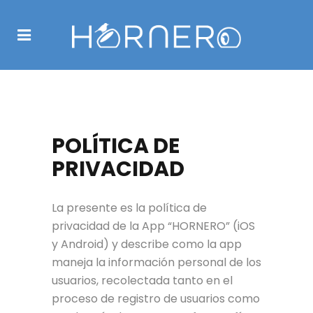
PRIVACY POLICY
POLÍTICA DE
PRIVACIDAD
La presente es la política de
privacidad de la App “HORNERO” (iOS
y Android) y describe como la app
maneja la información personal de los
usuarios, recolectada tanto en el
proceso de registro de usuarios como