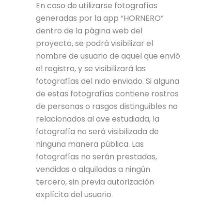
En caso de utilizarse fotografías
generadas por la app “HORNERO”
dentro de la página web del
proyecto, se podrá visibilizar el
nombre de usuario de aquel que envió
el registro, y se visibilizará las
fotografías del nido enviado. Si alguna
de estas fotografías contiene rostros
de personas o rasgos distinguibles no
relacionados al ave estudiada, la
fotografía no será visibilizada de
ninguna manera pública. Las
fotografías no serán prestadas,
vendidas o alquiladas a ningún
tercero, sin previa autorización
explícita del usuario.