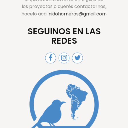
los proyectos o querés contactarnos,
hacelo acá:
nidohorneros@gmail.com
SEGUINOS EN LAS
REDES