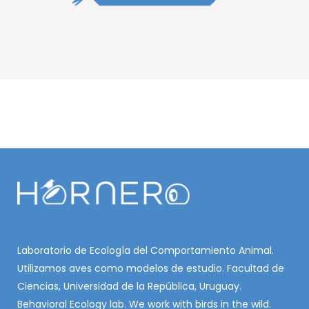
Laboratorio de Ecología del Comportamiento Animal.
Utilizamos aves como modelos de estudio. Facultad de
Ciencias, Universidad de la República, Uruguay.
Behavioral Ecology lab. We work with birds in the wild.