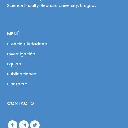
Science Faculty, Republic University, Uruguay.
MENÚ
Ciencia Ciudadana
Investigación
Equipo
Publicaciones
Contacto
CONTACTO