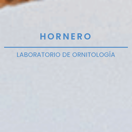
HORNERO
LABORATORIO DE ORNITOLOGÍA